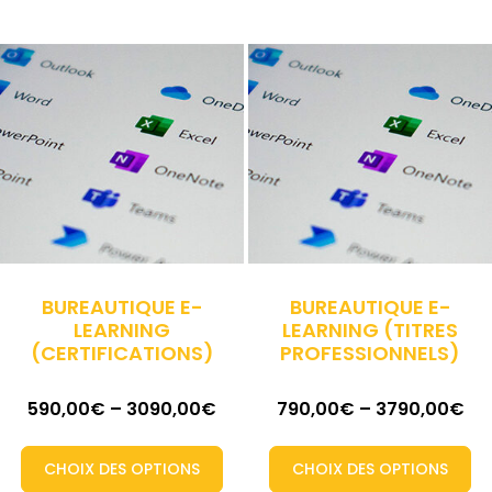
BUREAUTIQUE E-
BUREAUTIQUE E-
LEARNING
LEARNING (TITRES
(CERTIFICATIONS)
PROFESSIONNELS)
590,00
€
–
3090,00
€
790,00
€
–
3790,00
€
CHOIX DES OPTIONS
CHOIX DES OPTIONS