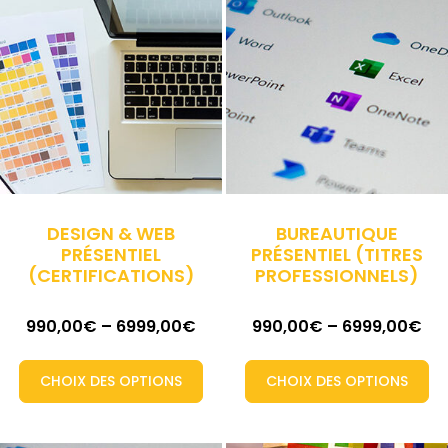
DESIGN & WEB
BUREAUTIQUE
PRÉSENTIEL
PRÉSENTIEL (TITRES
(CERTIFICATIONS)
PROFESSIONNELS)
990,00
€
–
6999,00
€
990,00
€
–
6999,00
€
CHOIX DES OPTIONS
CHOIX DES OPTIONS