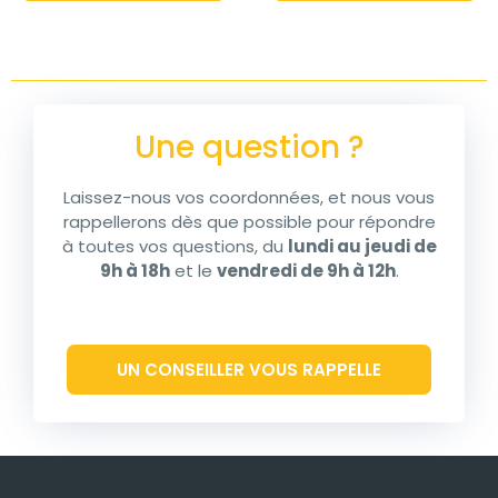
Une question ?
Laissez-nous vos coordonnées, et nous vous
rappellerons dès que possible pour répondre
à toutes vos questions, du
lundi au jeudi de
9h à 18h
et le
vendredi de 9h à 12h
.
UN CONSEILLER VOUS RAPPELLE